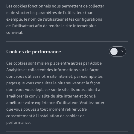
Les cookies fonctionnels nous permettent de collecter
et de stocker les paramètres de l'utilisateur (par
exemple, le nom de l'utilisateur et les configurations
de l'utilisateur) afin de rendre le site internet plus
convivial.
Cookies de performance
Ces cookies sont mis en place entre autres par Adobe
Analytics et collectent des informations sur la façon
dont vous utilisez notre site internet, par exemple les
pages que vous consultez le plus souvent et la façon
dont vous vous déplacez sur le site. Ils nous aident à
améliorer la convivialité du site internet et donc à
améliorer votre expérience d'utilisateur. Veuillez noter
que vous pouvez à tout moment retirer votre
consentement à l'installation de cookies de
performance.