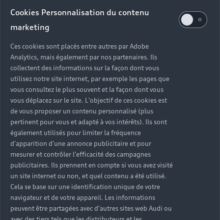
Cookies Personnalisation du contenu
marketing
Ces cookies sont placés entre autres par Adobe
Analytics, mais également par nos partenaires. Ils
collectent des informations sur la façon dont vous
utilisez notre site internet, par exemple les pages que
vous consultez le plus souvent et la façon dont vous
vous déplacez sur le site. L'objectif de ces cookies est
de vous proposer un contenu personnalisé (plus
pertinent pour vous et adapté à vos intérêts). Ils sont
également utilisés pour limiter la fréquence
d'apparition d'une annonce publicitaire et pour
mesurer et contrôler l'efficacité des campagnes
publicitaires. Ils prennent en compte si vous avez visité
un site internet ou non, et quel contenu a été utilisé.
Cela se base sur une identification unique de votre
navigateur et de votre appareil. Les informations
peuvent être partagées avec d'autres sites web Audi ou
avec des tiers tels que les distributeurs et les