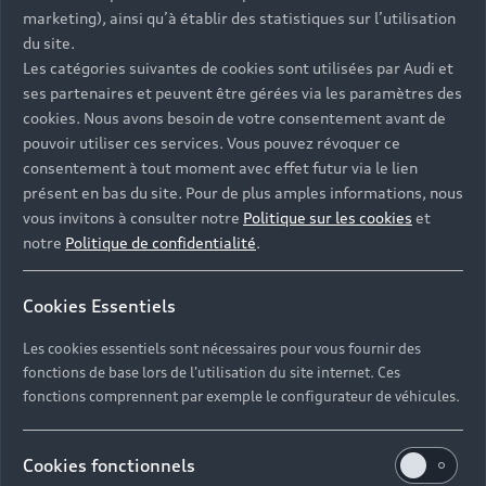
marketing), ainsi qu’à établir des statistiques sur l’utilisation
du site.
Les catégories suivantes de cookies sont utilisées par Audi et
ses partenaires et peuvent être gérées via les paramètres des
cookies. Nous avons besoin de votre consentement avant de
pouvoir utiliser ces services. Vous pouvez révoquer ce
consentement à tout moment avec effet futur via le lien
présent en bas du site. Pour de plus amples informations, nous
vous invitons à consulter notre
Politique sur les cookies
et
notre
Politique de confidentialité
.
Cookies Essentiels
Les cookies essentiels sont nécessaires pour vous fournir des
fonctions de base lors de l'utilisation du site internet. Ces
fonctions comprennent par exemple le configurateur de véhicules.
Cookies fonctionnels