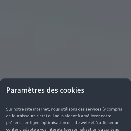
Paramètres des cookies
Sur notre site internet, nous utilisons des services (y compris
de fournisseurs tiers) qui nous aident à améliorer notre
présence en ligne (optimisation du site web) et à afficher un
contenu adapté à vos intérêts (personnalisation du contenu