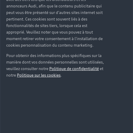
annonceurs Audi, afin que le contenu publicitaire qui
peut vous être présenté sur d'autres sites internet soit
pertinent. Ces cookies sont souvent liés à des
fonctionnalités de sites tiers, lorsque cela est
approprié. Veuillez noter que vous pouvez à tout
moment retirer votre consentement à l'installation de
cookies personnalisation du contenu marketing.
Pour obtenir des informations plus spécifiques sur la
manière dont vos données personnelles sont utilisées,
veuillez consulter notre
Politique de confidentialité
et
notre
Politique sur les cookies
.