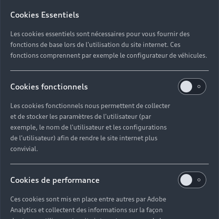
Cookies Essentiels
Les cookies essentiels sont nécessaires pour vous fournir des
fonctions de base lors de l'utilisation du site internet. Ces
fonctions comprennent par exemple le configurateur de véhicules.
Cookies fonctionnels
Les cookies fonctionnels nous permettent de collecter
et de stocker les paramètres de l'utilisateur (par
exemple, le nom de l'utilisateur et les configurations
de l'utilisateur) afin de rendre le site internet plus
convivial.
Cookies de performance
Ces cookies sont mis en place entre autres par Adobe
Analytics et collectent des informations sur la façon