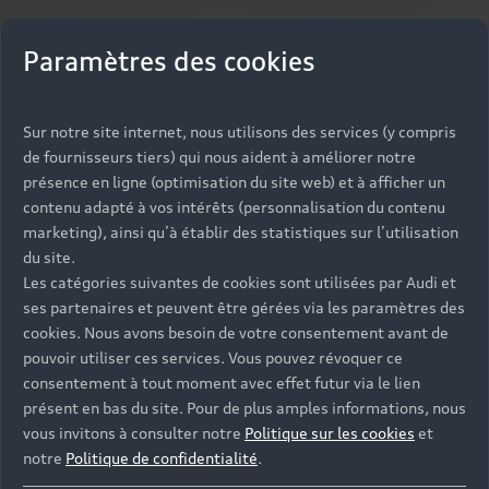
Paramètres des cookies
Sur notre site internet, nous utilisons des services (y compris
de fournisseurs tiers) qui nous aident à améliorer notre
présence en ligne (optimisation du site web) et à afficher un
contenu adapté à vos intérêts (personnalisation du contenu
marketing), ainsi qu’à établir des statistiques sur l’utilisation
du site.
Les catégories suivantes de cookies sont utilisées par Audi et
ses partenaires et peuvent être gérées via les paramètres des
cookies. Nous avons besoin de votre consentement avant de
pouvoir utiliser ces services. Vous pouvez révoquer ce
consentement à tout moment avec effet futur via le lien
présent en bas du site. Pour de plus amples informations, nous
vous invitons à consulter notre
Politique sur les cookies
et
notre
Politique de confidentialité
.