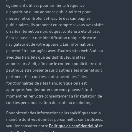
également utilisés pour limiter la fréquence
d'apparition d'une annonce publicitaire et pour
mesurer et contrôler l'efficacité des campagnes
publicitaires. Ils prennent en compte si vous avez visité
un site internet ou non, et quel contenu a été utilisé.
Cela se base sur une identification unique de votre
navigateur et de votre appareil. Les informations
peuvent être partagées avec d'autres sites web Audi ou
avec des tiers tels que les distributeurs et les
annonceurs Audi, afin que le contenu publicitaire qui
peut vous être présenté sur d'autres sites internet soit
pertinent. Ces cookies sont souvent liés à des
fonctionnalités de sites tiers, lorsque cela est
approprié. Veuillez noter que vous pouvez à tout
moment retirer votre consentement à l'installation de
cookies personnalisation du contenu marketing.
Pour obtenir des informations plus spécifiques sur la
manière dont vos données personnelles sont utilisées,
veuillez consulter notre
Politique de confidentialité
et