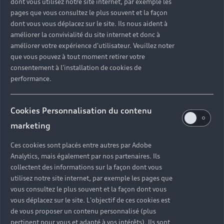
dont vous utilisez notre site internet, par exemple les
pages que vous consultez le plus souvent et la façon
dont vous vous déplacez sur le site. Ils nous aident à
améliorer la convivialité du site internet et donc à
améliorer votre expérience d'utilisateur. Veuillez noter
que vous pouvez à tout moment retirer votre
consentement à l'installation de cookies de
performance.
Cookies Personnalisation du contenu
marketing
Ces cookies sont placés entre autres par Adobe
Analytics, mais également par nos partenaires. Ils
collectent des informations sur la façon dont vous
utilisez notre site internet, par exemple les pages que
vous consultez le plus souvent et la façon dont vous
vous déplacez sur le site. L'objectif de ces cookies est
de vous proposer un contenu personnalisé (plus
pertinent pour vous et adapté à vos intérêts). Ils sont